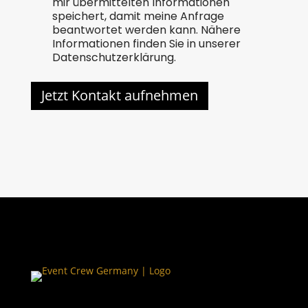
mir übermittelten Informationen
speichert, damit meine Anfrage
beantwortet werden kann. Nähere
Informationen finden Sie in unserer
Datenschutzerklärung.
Jetzt Kontakt aufnehmen