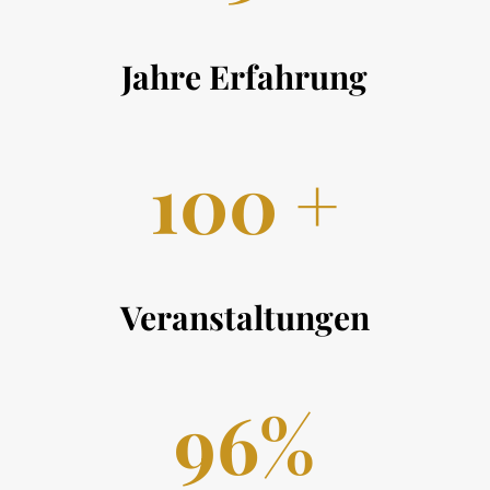
Jahre Erfahrung
100 +
Veranstaltungen
96%