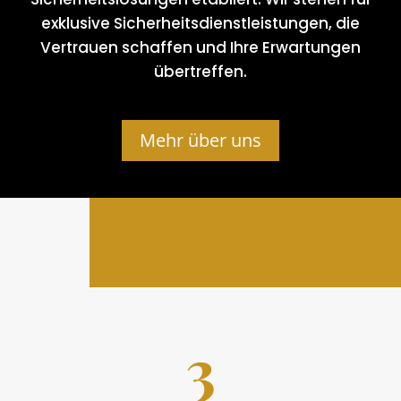
exklusive Sicherheitsdienstleistungen, die
Vertrauen schaffen und Ihre Erwartungen
übertreffen.
Mehr über uns
3