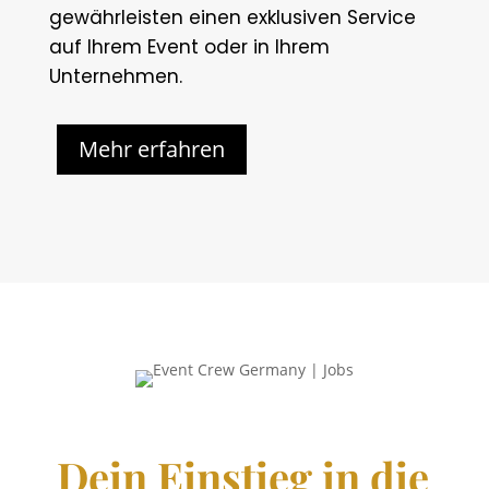
gewährleisten einen exklusiven Service
auf Ihrem Event oder in Ihrem
Unternehmen.
Mehr erfahren
Dein Einstieg in die