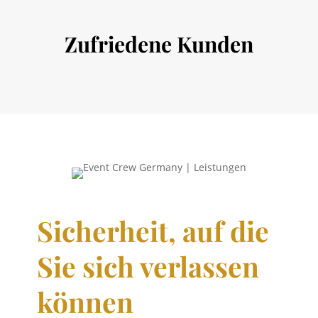
Zufriedene Kunden
Sicherheit, auf die
Sie sich verlassen
können