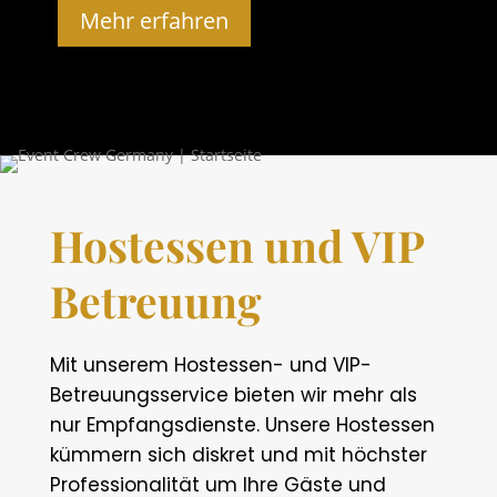
Mehr erfahren
Hostessen und VIP
Betreuung
Mit unserem Hostessen- und VIP-
Betreuungsservice bieten wir mehr als
nur Empfangsdienste. Unsere Hostessen
kümmern sich diskret und mit höchster
Professionalität um Ihre Gäste und