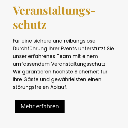
Veranstaltungs-
schutz
Für eine sichere und reibungslose
Durchführung Ihrer Events unterstützt Sie
unser erfahrenes Team mit einem
umfassendem Veranstaltungsschutz.
Wir garantieren höchste Sicherheit für
Ihre Gäste und gewährleisten einen
störungsfreien Ablauf.
Mehr erfahren