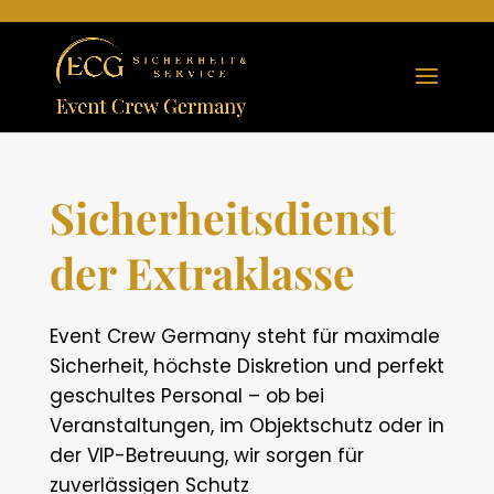
Sicherheitsdienst
der Extraklasse
Event Crew Germany steht für maximale
Sicherheit, höchste Diskretion und perfekt
geschultes Personal – ob bei
Veranstaltungen, im Objektschutz oder in
der VIP-Betreuung, wir sorgen für
zuverlässigen Schutz