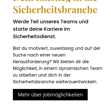
Sicherheitsbranche
Werde Teil unseres Teams und
starte deine Karriere im
Sicherheitsdienst.
Bist du motiviert, zuverlässig und auf der
Suche nach einer neuen
Herausforderung? Wir bieten dir die
Möglichkeit, in einem dynamischen Team
zu arbeiten und dich in der
Sicherheitsbranche weiterzuentwickeln.
Mehr über Jobmöglichkeiten