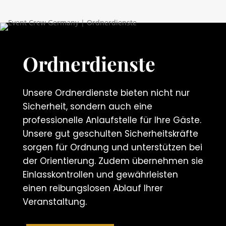
Ordnerdienste
Unsere Ordnerdienste bieten nicht nur
Sicherheit, sondern auch eine
professionelle Anlaufstelle für Ihre Gäste.
Unsere gut geschulten Sicherheitskräfte
sorgen für Ordnung und unterstützen bei
der Orientierung. Zudem übernehmen sie
Einlasskontrollen und gewährleisten
einen reibungslosen Ablauf Ihrer
Veranstaltung.