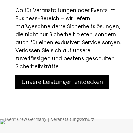
Ob für Veranstaltungen oder Events im
Business-Bereich – wir liefern
maßgeschneiderte Sicherheitslösungen,
die nicht nur Sicherheit bieten, sondern
auch für einen exklusiven Service sorgen.
Verlassen Sie sich auf unsere
zuverlässigen und bestens geschulten
Sicherheitskräfte.
Unsere Leistungen entdecken