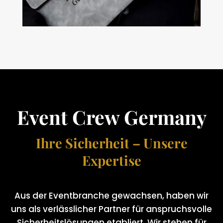
Event Crew Germany
Ihre Sicherheit – Unsere
Expertise
Aus der Eventbranche gewachsen, haben wir
uns als verlässlicher Partner für anspruchsvolle
Sicherheitslösungen etabliert. Wir stehen für