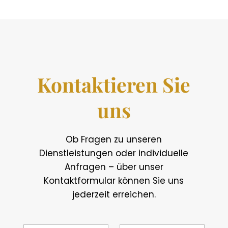
Kontaktieren Sie
uns
Ob Fragen zu unseren
Dienstleistungen oder individuelle
Anfragen – über unser
Kontaktformular können Sie uns
jederzeit erreichen.
N