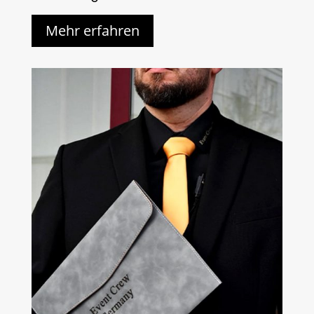
Mehr erfahren