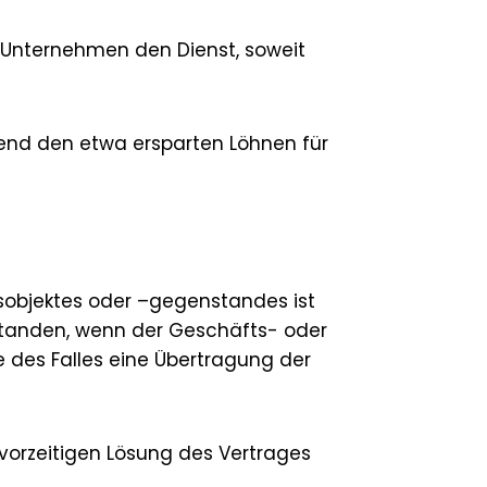
s Unternehmen den Dienst, soweit
hend den etwa ersparten Löhnen für
gsobjektes oder –gegenstandes ist
standen, wenn der Geschäfts- oder
 des Falles eine Übertragung der
 vorzeitigen Lösung des Vertrages