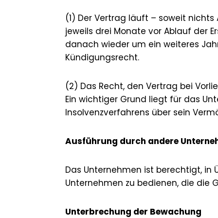
(1) Der Vertrag läuft – soweit nicht
jeweils drei Monate vor Ablauf der Er
danach wieder um ein weiteres Jahr
Kündigungsrecht.
(2) Das Recht, den Vertrag bei Vorli
Ein wichtiger Grund liegt für das
Insolvenzverfahrens über sein Verm
Ausführung durch andere Untern
Das Unternehmen ist berechtigt, in 
Unternehmen zu bedienen, die die 
Unterbrechung der Bewachung