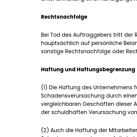
Rechtsnachfolge
Bei Tod des Auftraggebers tritt der
hauptsächlich auf persönliche Belan
sonstige Rechtsnachfolge oder Rech
Haftung und Haftungsbegrenzung
(1) Die Haftung des Unternehmens fu
Schadensverursachung durch einen ge
vergleichbaren Geschäften dieser Ar
der schuldhaften Verursachung von
(2) Auch die Haftung der Mitarbeiter