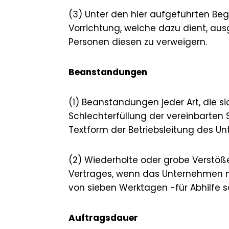
(3) Unter den hier aufgeführten Be
Vorrichtung, welche dazu dient, a
Personen diesen zu verweigern.
Beanstandungen
(1) Beanstandungen jeder Art, die s
Schlechterfüllung der vereinbarten 
Textform der Betriebsleitung des Un
(2) Wiederholte oder grobe Verstöße
Vertrages, wenn das Unternehmen n
von sieben Werktagen -für Abhilfe s
Auftragsdauer