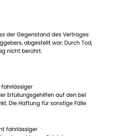
 dass der Gegenstand des Vertrages
gebers, abgestellt war. Durch Tod,
 nicht berührt.
 fahrlässiger
 Erfüllungsgehilfen auf den bei
 Die Haftung für sonstige Fälle
ht fahrlässiger