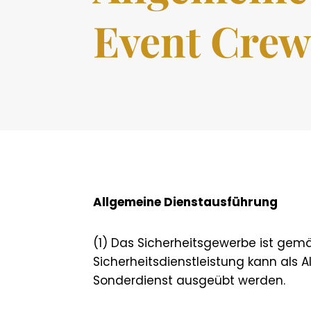
Event Cre
Allgemeine Dienstausführung
(1) Das Sicherheitsgewerbe ist gem
Sicherheitsdienstleistung kann als A
Sonderdienst ausgeübt werden.