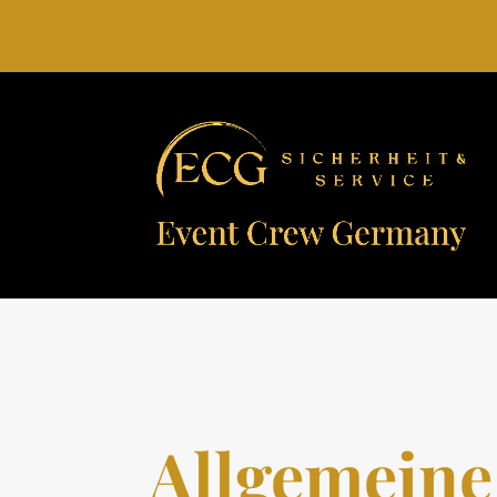
Allgemeine