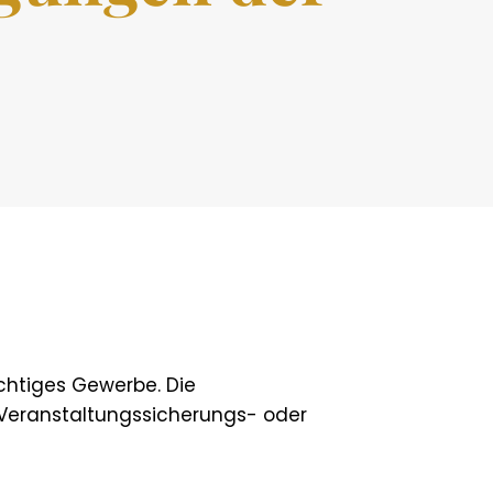
chtiges Gewerbe. Die
-, Veranstaltungssicherungs- oder