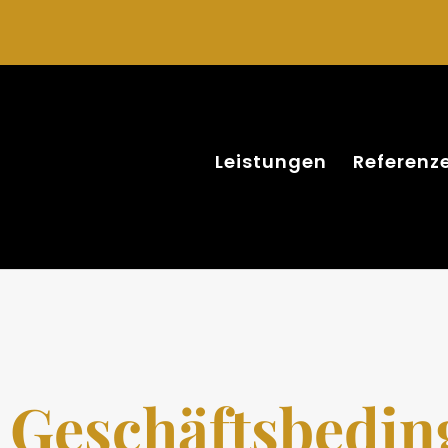
Leistungen
Referenz
 Geschäftsbedin